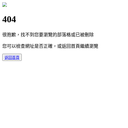
404
很抱歉，找不到您要瀏覽的部落格或已被刪除
您可以檢查網址是否正確，或返回首頁繼續瀏覽
返回首頁