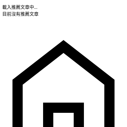
載入推薦文章中...
目前沒有推薦文章