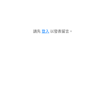
請先
登入
以發表留言。