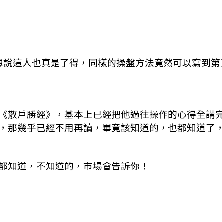
想說這人也真是了得，同樣的操盤方法竟然可以寫到第
《散戶勝經》，基本上已經把他過往操作的心得全講
，那幾乎已經不用再讀，畢竟該知道的，也都知道了
都知道，不知道的，市場會告訴你！