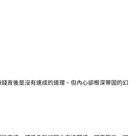
賺錢背後是沒有速成的道理，但內心卻根深蒂固的幻