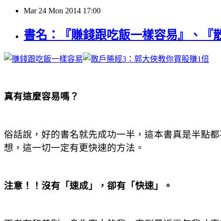
Mar
24
Mon
2014
17:00
書名：『賺錢跟吃飯一樣容易』、『散
真有這麼容易嗎？
俗話說，好的書名就先成功一半，這本書真是半點都
想，這一切一定有更快速的方法。
注意！！沒有「速成」，卻有「快速」。