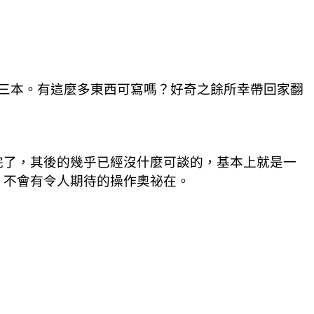
三本。有這麼多東西可寫嗎？好奇之餘所幸帶回家翻
完了，其後的幾乎已經沒什麼可談的，基本上就是一
，不會有令人期待的操作奧祕在。