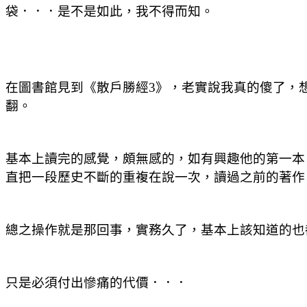
袋．．．是不是如此，我不得而知。
在圖書館見到《散戶勝經3》，老實說我真的傻了，
翻。
基本上讀完的感覺，頗無感的，如有興趣他的第一本
直把一段歷史不斷的重複在說一次，讀過之前的著作
總之操作就是那回事，實務久了，基本上該知道的也
只是必須付出慘痛的代價．．．