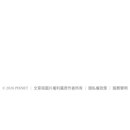
© 2026
PIXNET
｜
文章與圖片權利屬原作者所有
｜
隱私權政策
｜
服務聲明