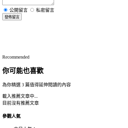
公開留言
私密留言
發佈留言
Recommended
你可能也喜歡
為你精選 3 篇值得延伸閱讀的內容
載入推薦文章中...
目前沒有推薦文章
參觀人氣