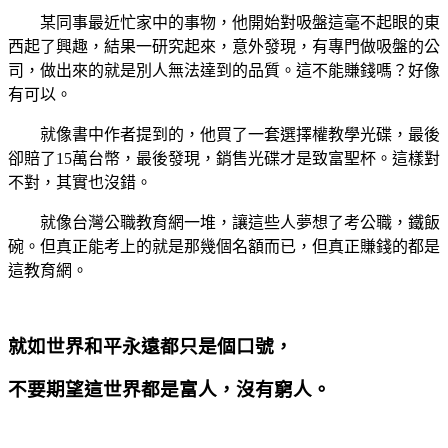
某同事最近忙家中的事物，他開始對吸盤這毫不起眼的東
西起了興趣，結果一研究起來，意外發現，有專門做吸盤的公
司，做出來的就是別人無法達到的品質。這不能賺錢嗎？好像
有可以。
就像書中作者提到的，他買了一套選擇權教學光碟，最後
卻賠了15萬台幣，最後發現，銷售光碟才是致富聖杯。這樣對
不對，其實也沒錯。
就像台灣公職教育網一堆，讓這些人夢想了考公職，鐵飯
碗。但真正能考上的就是那幾個名額而已，但真正賺錢的都是
這教育網。
就如世界和平永遠都只是個口號，
不要期望這世界都是富人，沒有窮人。