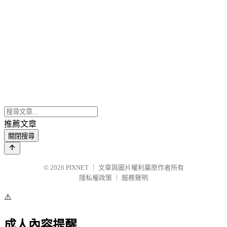
推薦文章
關閉搜尋
© 2026
PIXNET
｜
文章與圖片權利屬原作者所有
隱私權政策
｜
服務聲明
⚠️
成人內容提醒