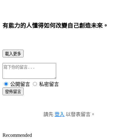
有能力的人懂得如何改變自己創造未來。
載入更多
公開留言
私密留言
發佈留言
請先
登入
以發表留言。
Recommended