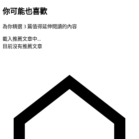
你可能也喜歡
為你精選 3 篇值得延伸閱讀的內容
載入推薦文章中...
目前沒有推薦文章