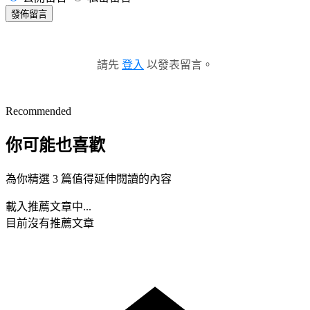
發佈留言
請先
登入
以發表留言。
Recommended
你可能也喜歡
為你精選 3 篇值得延伸閱讀的內容
載入推薦文章中...
目前沒有推薦文章