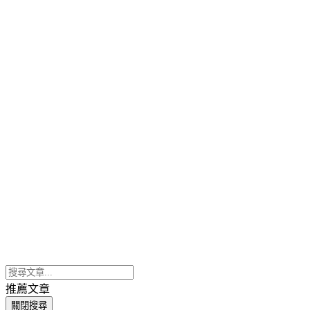
推薦文章
關閉搜尋