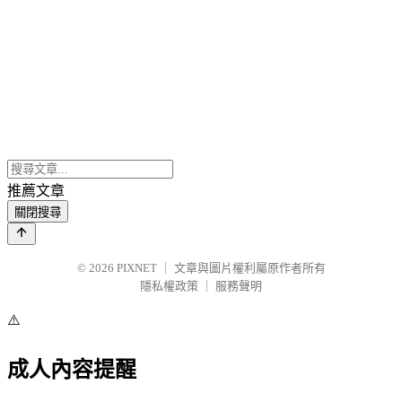
推薦文章
關閉搜尋
© 2026
PIXNET
｜
文章與圖片權利屬原作者所有
隱私權政策
｜
服務聲明
⚠️
成人內容提醒