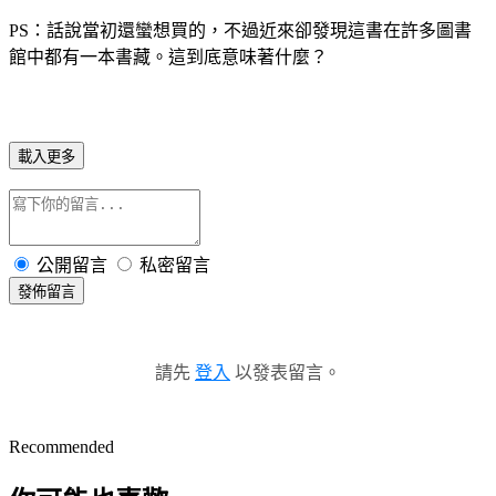
PS：
話說當初還蠻想買的，不過
近來卻發現這書在許多圖書
館中都有一本書藏。這到底意味著什麼？
載入更多
公開留言
私密留言
發佈留言
請先
登入
以發表留言。
Recommended