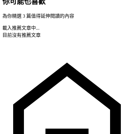
你可能也喜歡
為你精選 3 篇值得延伸閱讀的內容
載入推薦文章中...
目前沒有推薦文章