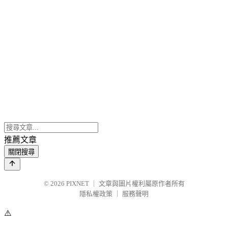
推薦文章
關閉搜尋
© 2026
PIXNET
｜
文章與圖片權利屬原作者所有
隱私權政策
｜
服務聲明
⚠️