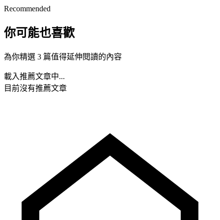
Recommended
你可能也喜歡
為你精選 3 篇值得延伸閱讀的內容
載入推薦文章中...
目前沒有推薦文章