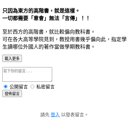
只因為東方的高階書，就是這樣。
一切都需要「意會」無法「言傳」！！
至於西方的高階書，就比較偏向教科書。
可在各大高等學院見到，教授用書幾乎偏向此，指定學
生讀哪位外國人的著作當做學期教科書。
載入更多
公開留言
私密留言
發佈留言
請先
登入
以發表留言。