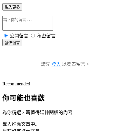
載入更多
公開留言
私密留言
發佈留言
請先
登入
以發表留言。
Recommended
你可能也喜歡
為你精選 3 篇值得延伸閱讀的內容
載入推薦文章中...