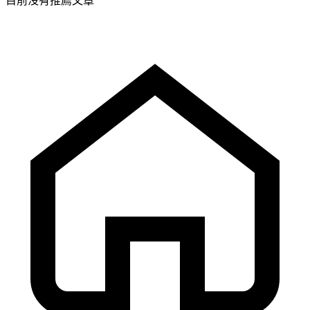
目前沒有推薦文章