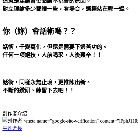
這就是建議各位閱讀不挑書的原因。
對立理論多少都讀一些，看場合，選擇站在哪一邊。
你（妳）會話術嗎？？
話術，千變萬化，但還是需要下過苦功的。
任何一項絕技，人前喝采，人後艱辛！！
話術，同樣永無止境，更推陳出新。
不斷的鑽研、練習下去吧！！
創作者介紹
平凡舍長