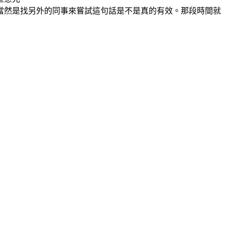
然是找另外的同事來嘗試這句話是不是真的有效。那段時間就