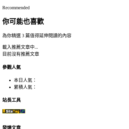
Recommended
你可能也喜歡
為你精選 3 篇值得延伸閱讀的內容
載入推薦文章中...
目前沒有推薦文章
參觀人氣
本日人氣：
累積人氣：
站長工具
發燒文章