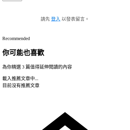
請先
登入
以發表留言。
Recommended
你可能也喜歡
為你精選 3 篇值得延伸閱讀的內容
載入推薦文章中...
目前沒有推薦文章