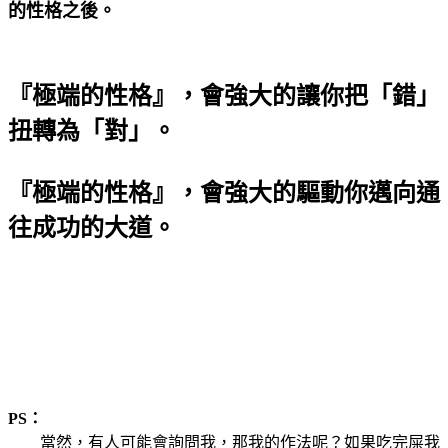
的性格之後。
『極端的性格』，會強大的讓你把「錯」
扭轉為「對」。
『極端的性格』，會強大的驅動你邁向通
往成功的大道。
PS：
當然，有人可能會詢問我，那我的作法呢？如果吃完屎我