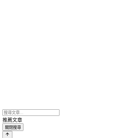
推薦文章
關閉搜尋