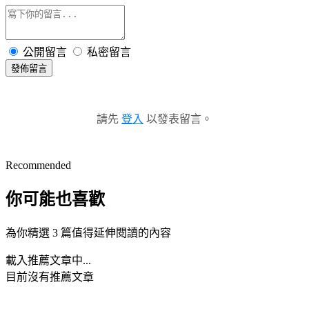
公開留言
私密留言
發佈留言
請先
登入
以發表留言。
Recommended
你可能也喜歡
為你精選 3 篇值得延伸閱讀的內容
載入推薦文章中...
目前沒有推薦文章