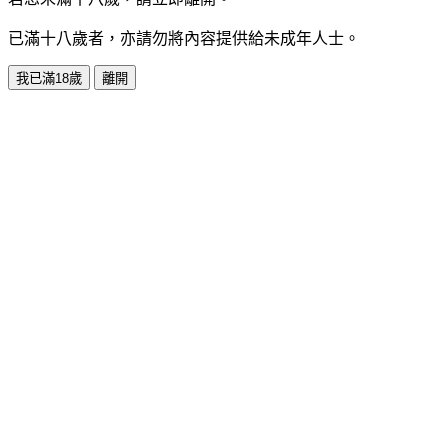
已滿十八歲者，亦請勿將內容提供給未成年人士。
我已滿18歲
離開