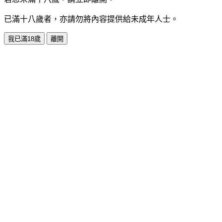
已滿十八歲者，亦請勿將內容提供給未成年人士。
我已滿18歲
離開