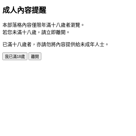
成人內容提醒
本部落格內容僅限年滿十八歲者瀏覽。
若您未滿十八歲，請立即離開。
已滿十八歲者，亦請勿將內容提供給未成年人士。
我已滿18歲
離開